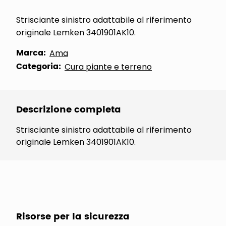
Strisciante sinistro adattabile al riferimento
originale Lemken 3401901AK10.
Marca:
Ama
Categoria:
Cura piante e terreno
Descrizione completa
Strisciante sinistro adattabile al riferimento
originale Lemken 3401901AK10.
Risorse per la sicurezza