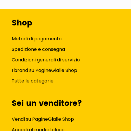
Shop
Metodi di pagamento
Spedizione e consegna
Condizioni generali di servizio
I brand su PagineGialle Shop
Tutte le categorie
Sei un venditore?
Vendi su PagineGialle Shop
Accedi al marketplace