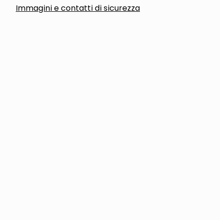
Immagini e contatti di sicurezza