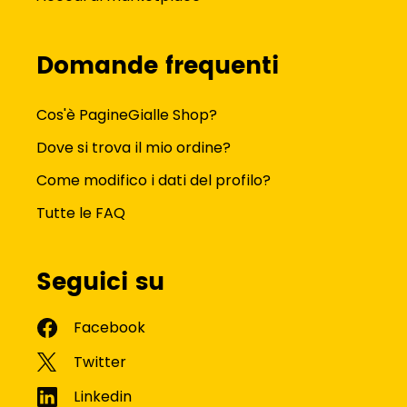
Domande frequenti
Cos'è PagineGialle Shop?
Dove si trova il mio ordine?
Come modifico i dati del profilo?
Tutte le FAQ
Seguici su