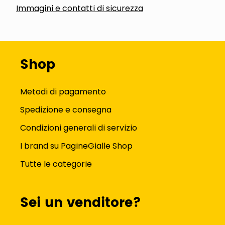
Immagini e contatti di sicurezza
Shop
Metodi di pagamento
Spedizione e consegna
Condizioni generali di servizio
I brand su PagineGialle Shop
Tutte le categorie
Sei un venditore?