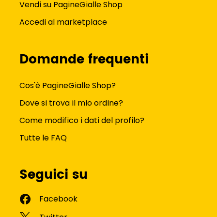
Vendi su PagineGialle Shop
Accedi al marketplace
Domande frequenti
Cos'è PagineGialle Shop?
Dove si trova il mio ordine?
Come modifico i dati del profilo?
Tutte le FAQ
Seguici su