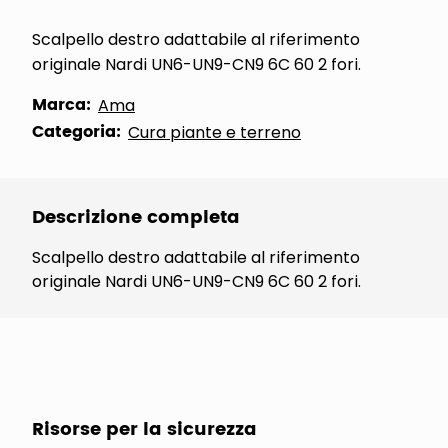
Scalpello destro adattabile al riferimento
originale Nardi UN6-UN9-CN9 6C 60 2 fori.
Marca:
Ama
Categoria:
Cura piante e terreno
Descrizione completa
Scalpello destro adattabile al riferimento
originale Nardi UN6-UN9-CN9 6C 60 2 fori.
Risorse per la sicurezza