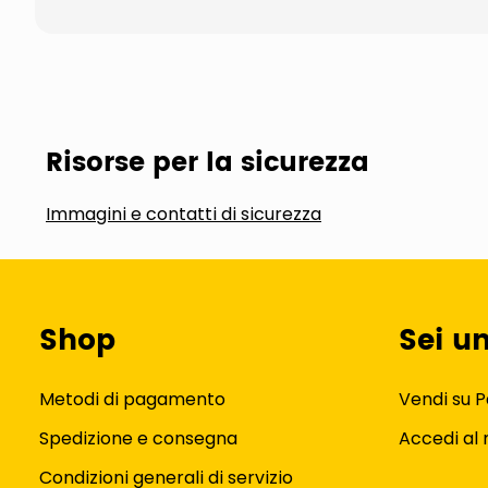
Risorse per la sicurezza
Immagini e contatti di sicurezza
Shop
Sei u
Metodi di pagamento
Vendi su P
Spedizione e consegna
Accedi al
Condizioni generali di servizio