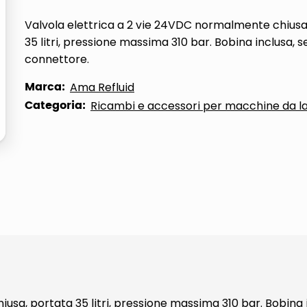
ta
Valvola elettrica a 2 vie 24VDC normalmente chiusa
35 litri, pressione massima 310 bar. Bobina inclusa, 
connettore.
Marca:
Ama Refluid
Categoria:
Ricambi e accessori per macchine da l
usa, portata 35 litri, pressione massima 310 bar. Bobina 