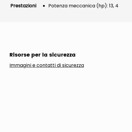
Prestazioni
Potenza meccanica (hp): 13, 4
Risorse per la sicurezza
Immagini e contatti di sicurezza