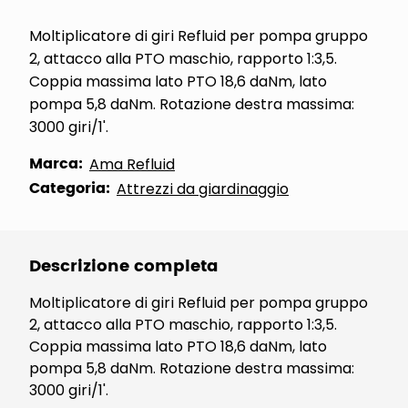
Moltiplicatore di giri Refluid per pompa gruppo
2, attacco alla PTO maschio, rapporto 1:3,5.
Coppia massima lato PTO 18,6 daNm, lato
pompa 5,8 daNm. Rotazione destra massima:
3000 giri/1'.
Marca:
Ama Refluid
Categoria:
Attrezzi da giardinaggio
Descrizione completa
Moltiplicatore di giri Refluid per pompa gruppo
2, attacco alla PTO maschio, rapporto 1:3,5.
Coppia massima lato PTO 18,6 daNm, lato
pompa 5,8 daNm. Rotazione destra massima:
3000 giri/1'.