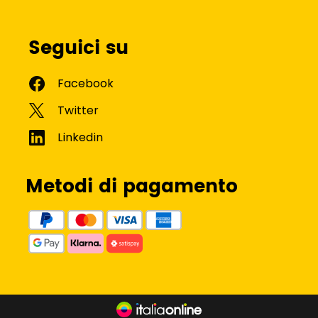
Seguici su
Metodi di pagamento