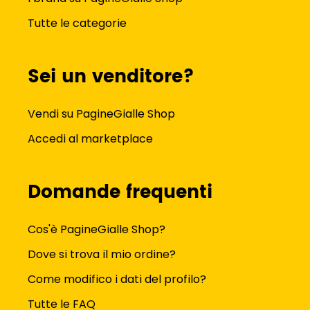
Tutte le categorie
Sei un venditore?
Vendi su PagineGialle Shop
Accedi al marketplace
Domande frequenti
Cos'è PagineGialle Shop?
Dove si trova il mio ordine?
Come modifico i dati del profilo?
Tutte le FAQ