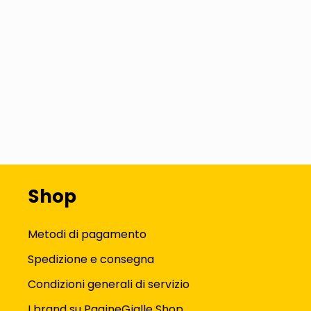
Shop
Metodi di pagamento
Spedizione e consegna
Condizioni generali di servizio
I brand su PagineGialle Shop