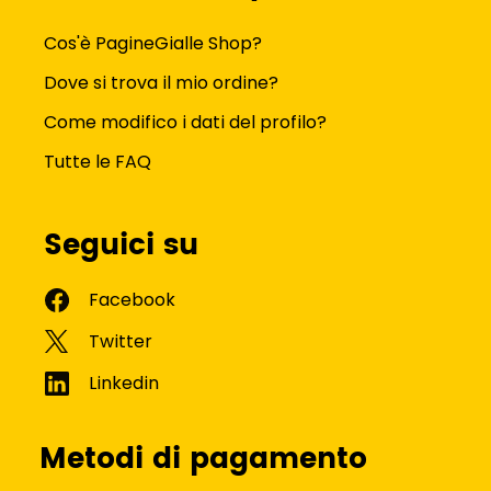
Cos'è PagineGialle Shop?
Dove si trova il mio ordine?
Come modifico i dati del profilo?
Tutte le FAQ
Seguici su
Metodi di pagamento