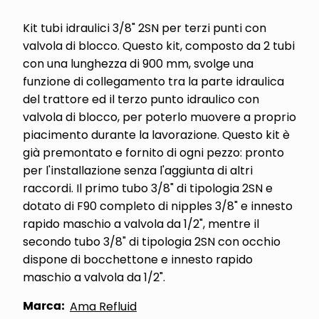
Kit tubi idraulici 3/8" 2SN per terzi punti con
valvola di blocco. Questo kit, composto da 2 tubi
con una lunghezza di 900 mm, svolge una
funzione di collegamento tra la parte idraulica
del trattore ed il terzo punto idraulico con
valvola di blocco, per poterlo muovere a proprio
piacimento durante la lavorazione. Questo kit è
già premontato e fornito di ogni pezzo: pronto
per l'installazione senza l'aggiunta di altri
raccordi. Il primo tubo 3/8" di tipologia 2SN e
dotato di F90 completo di nipples 3/8" e innesto
rapido maschio a valvola da 1/2", mentre il
secondo tubo 3/8" di tipologia 2SN con occhio
dispone di bocchettone e innesto rapido
maschio a valvola da 1/2".
Marca:
Ama Refluid