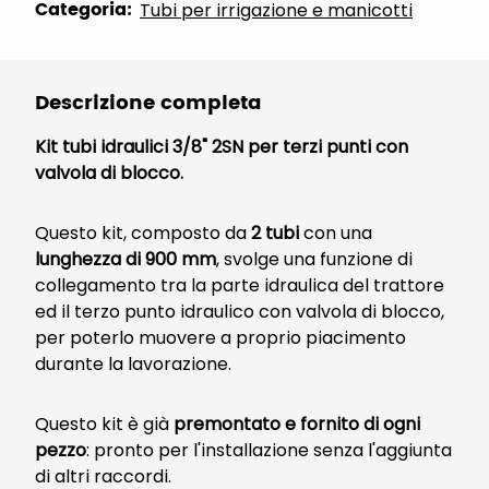
Categoria:
Tubi per irrigazione e manicotti
Descrizione completa
Kit tubi idraulici 3/8" 2SN per terzi punti con
valvola di blocco.
Questo kit, composto da
2 tubi
con una
lunghezza di 900 mm
, svolge una funzione di
collegamento tra la parte idraulica del trattore
ed il terzo punto idraulico con valvola di blocco,
per poterlo muovere a proprio piacimento
durante la lavorazione.
Questo kit è già
premontato e fornito di ogni
pezzo
: pronto per l'installazione senza l'aggiunta
di altri raccordi.