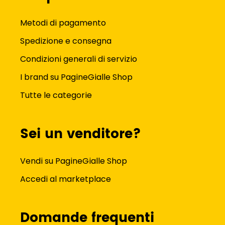
Metodi di pagamento
Spedizione e consegna
Condizioni generali di servizio
I brand su PagineGialle Shop
Tutte le categorie
Sei un venditore?
Vendi su PagineGialle Shop
Accedi al marketplace
Domande frequenti