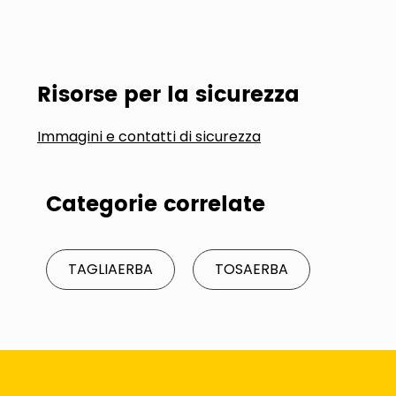
Risorse per la sicurezza
Immagini e contatti di sicurezza
Categorie correlate
TAGLIAERBA
TOSAERBA