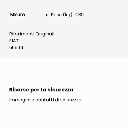
Misure
Peso (kg): 0.89
Riferimenti Originali
FIAT
595165
Risorse per la sicurezza
Immagini e contatti di sicurezza