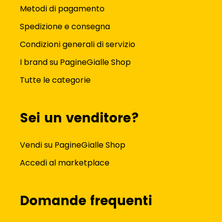
Metodi di pagamento
Spedizione e consegna
Condizioni generali di servizio
I brand su PagineGialle Shop
Tutte le categorie
Sei un venditore?
Vendi su PagineGialle Shop
Accedi al marketplace
Domande frequenti