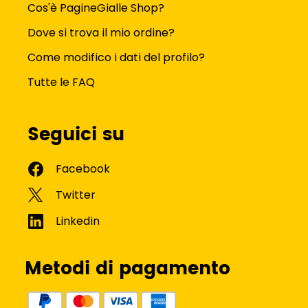
Cos'è PagineGialle Shop?
Dove si trova il mio ordine?
Come modifico i dati del profilo?
Tutte le FAQ
Seguici su
Metodi di pagamento