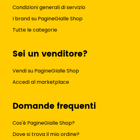
Condizioni generali di servizio
I brand su PagineGialle Shop
Tutte le categorie
Sei un venditore?
Vendi su PagineGialle Shop
Accedi al marketplace
Domande frequenti
Cos'è PagineGialle Shop?
Dove si trova il mio ordine?