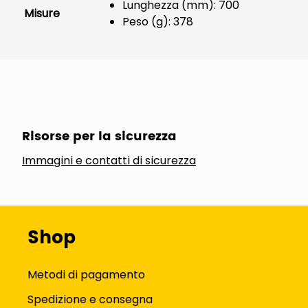
Lunghezza (mm): 700
Misure
Peso (g): 378
Risorse per la sicurezza
Immagini e contatti di sicurezza
Shop
Metodi di pagamento
Spedizione e consegna