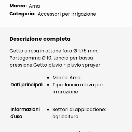
Marca:
Ama
Categoria:
Accessori per irrigazione
Descrizione completa
Getto a rosa in ottone foro Ø 1,75 mm.
Portagomma Ø 10. Lancia per bassa
pressione.Getto pluvio - pluvio sprayer
Marca: Ama
Dati principali
Tipo: lancia a leva per
irrorazione
Informazioni
Settori di applicazione:
d'uso
agricoltura