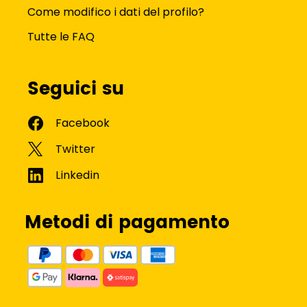
Come modifico i dati del profilo?
Tutte le FAQ
Seguici su
Metodi di pagamento