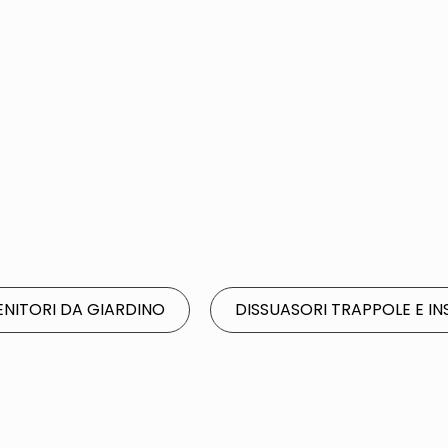
NITORI DA GIARDINO
DISSUASORI TRAPPOLE E IN