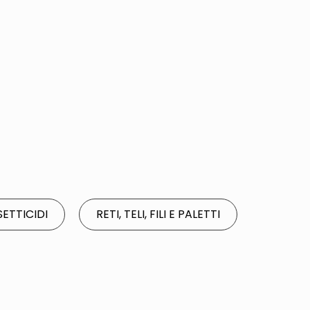
SETTICIDI
RETI, TELI, FILI E PALETTI