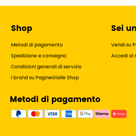
Shop
Sei u
Metodi di pagamento
Vendi su P
Spedizione e consegna
Accedi al
Condizioni generali di servizio
I brand su PagineGialle Shop
Metodi di pagamento