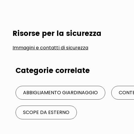
Risorse per la sicurezza
Immagini e contatti di sicurezza
Categorie correlate
ABBIGLIAMENTO GIARDINAGGIO
CONTE
SCOPE DA ESTERNO