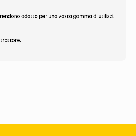
 rendono adatto per una vasta gamma di utilizzi.
 trattore.