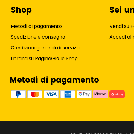
Shop
Sei u
Metodi di pagamento
Vendi su P
Spedizione e consegna
Accedi al
Condizioni generali di servizio
I brand su PagineGialle Shop
Metodi di pagamento