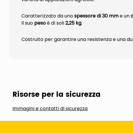
Caratterizzato da uno
spessore di 30 mm
e un
Il suo
peso
è di soli
2,25 kg
.
Costruito per garantire una resistenza e una dura
Risorse per la sicurezza
Immagini e contatti di sicurezza