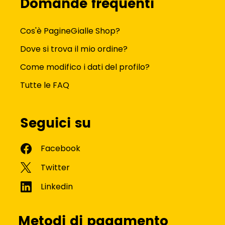
Domande frequenti
Cos'è PagineGialle Shop?
Dove si trova il mio ordine?
Come modifico i dati del profilo?
Tutte le FAQ
Seguici su
Metodi di pagamento