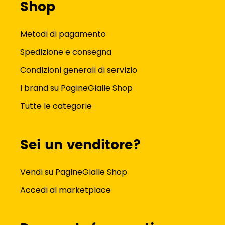
Shop
Metodi di pagamento
Spedizione e consegna
Condizioni generali di servizio
I brand su PagineGialle Shop
Tutte le categorie
Sei un venditore?
Vendi su PagineGialle Shop
Accedi al marketplace