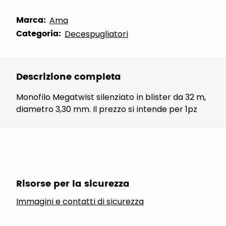
Marca:
Ama
Categoria:
Decespugliatori
Descrizione completa
Monofilo Megatwist silenziato in blister da 32 m,
diametro 3,30 mm. Il prezzo si intende per 1pz
Risorse per la sicurezza
Immagini e contatti di sicurezza