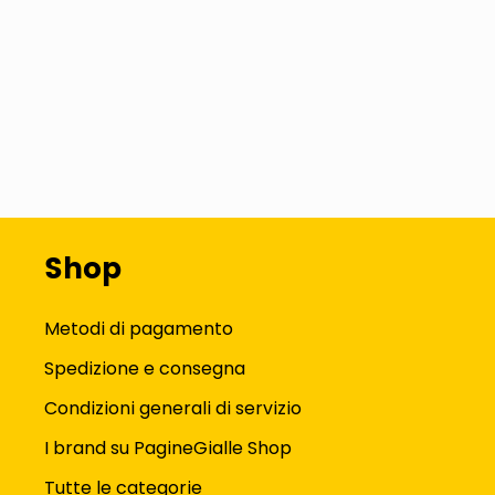
Shop
Metodi di pagamento
Spedizione e consegna
Condizioni generali di servizio
I brand su PagineGialle Shop
Tutte le categorie