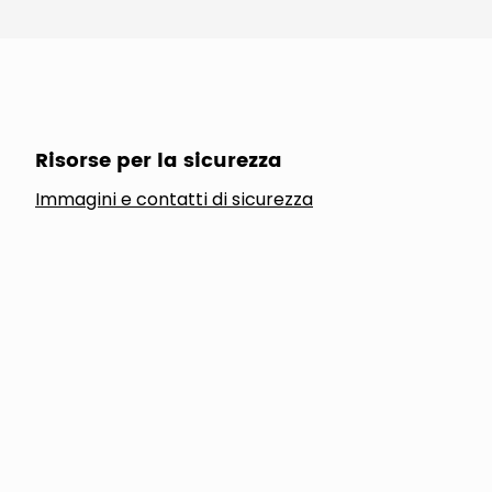
Risorse per la sicurezza
Immagini e contatti di sicurezza