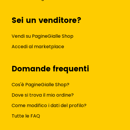
Sei un venditore?
Vendi su PagineGialle Shop
Accedi al marketplace
Domande frequenti
Cos'è PagineGialle Shop?
Dove si trova il mio ordine?
Come modifico i dati del profilo?
Tutte le FAQ