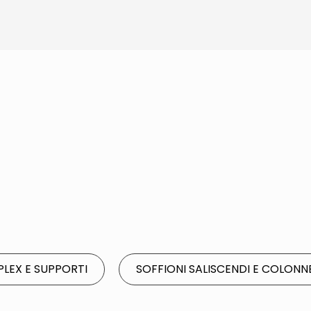
LEX E SUPPORTI
SOFFIONI SALISCENDI E COLON