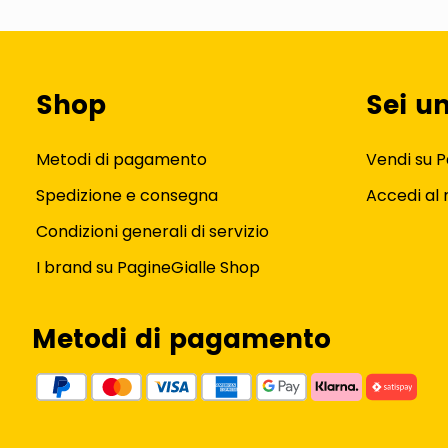
Shop
Sei u
Metodi di pagamento
Vendi su P
Spedizione e consegna
Accedi al
Condizioni generali di servizio
I brand su PagineGialle Shop
Metodi di pagamento