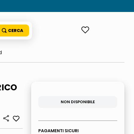
ACCEDI
d
RICO
NON DISPONIBILE
PAGAMENTI SICURI