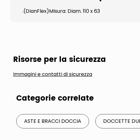
.(DianFlex)Misura: Diam. 110 x 63
Risorse per la sicurezza
Immagini e contatti di sicurezza
Categorie correlate
ASTE E BRACCI DOCCIA
DOCCETTE DUP