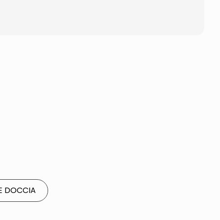
NE DOCCIA