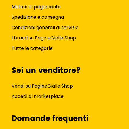
Metodi di pagamento
Spedizione e consegna
Condizioni generali di servizio
I brand su PagineGialle Shop
Tutte le categorie
Sei un venditore?
Vendi su PagineGialle Shop
Accedi al marketplace
Domande frequenti