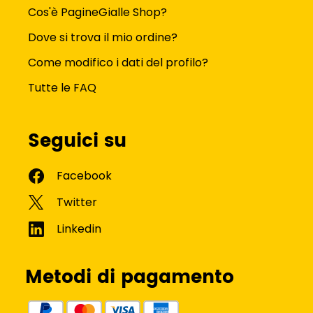
Cos'è PagineGialle Shop?
Dove si trova il mio ordine?
Come modifico i dati del profilo?
Tutte le FAQ
Seguici su
Metodi di pagamento