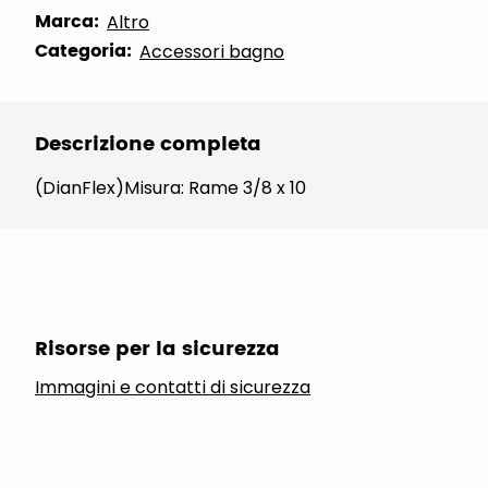
Marca:
Altro
Categoria:
Accessori bagno
Descrizione completa
(DianFlex)Misura: Rame 3/8 x 10
Risorse per la sicurezza
Immagini e contatti di sicurezza