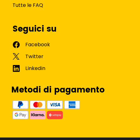
Tutte le FAQ
Seguici su
Metodi di pagamento