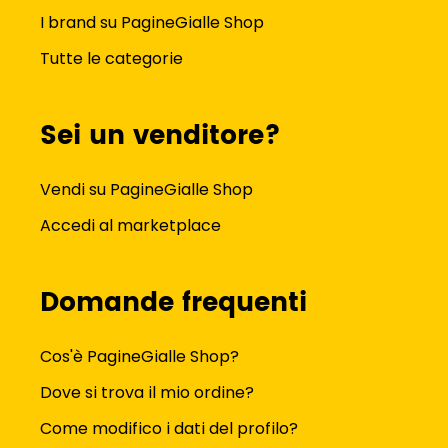
I brand su PagineGialle Shop
Tutte le categorie
Sei un venditore?
Vendi su PagineGialle Shop
Accedi al marketplace
Domande frequenti
Cos'è PagineGialle Shop?
Dove si trova il mio ordine?
Come modifico i dati del profilo?