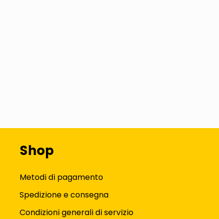
Shop
Metodi di pagamento
Spedizione e consegna
Condizioni generali di servizio