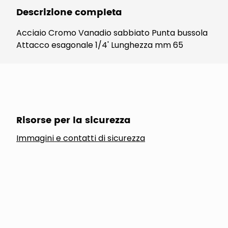
Descrizione completa
Acciaio Cromo Vanadio sabbiato Punta bussola
Attacco esagonale 1/4' Lunghezza mm 65
Risorse per la sicurezza
Immagini e contatti di sicurezza