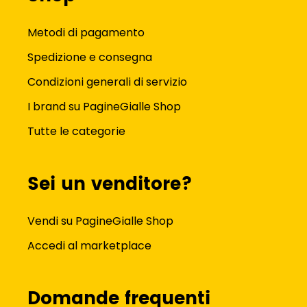
Metodi di pagamento
Spedizione e consegna
Condizioni generali di servizio
I brand su PagineGialle Shop
Tutte le categorie
Sei un venditore?
Vendi su PagineGialle Shop
Accedi al marketplace
Domande frequenti