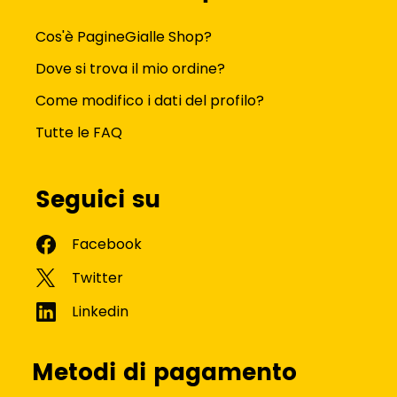
Cos'è PagineGialle Shop?
Dove si trova il mio ordine?
Come modifico i dati del profilo?
Tutte le FAQ
Seguici su
Metodi di pagamento