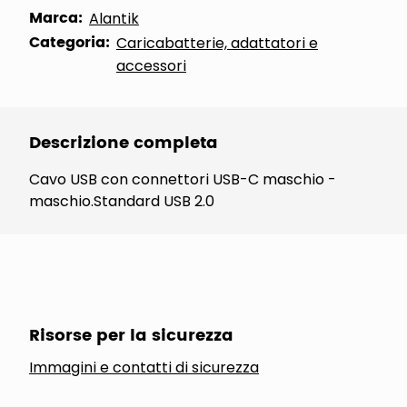
Marca:
Alantik
Categoria:
Caricabatterie, adattatori e
accessori
Descrizione completa
Cavo USB con connettori USB-C maschio -
maschio.Standard USB 2.0
Risorse per la sicurezza
Immagini e contatti di sicurezza