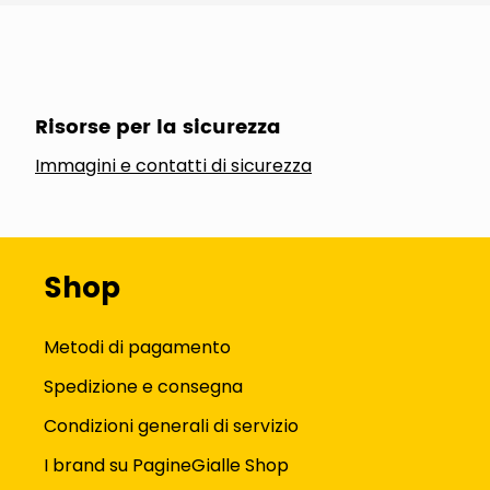
Risorse per la sicurezza
Immagini e contatti di sicurezza
Shop
Metodi di pagamento
Spedizione e consegna
Condizioni generali di servizio
I brand su PagineGialle Shop