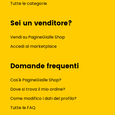
Tutte le categorie
Sei un venditore?
Vendi su PagineGialle Shop
Accedi al marketplace
Domande frequenti
Cos'è PagineGialle Shop?
Dove si trova il mio ordine?
Come modifico i dati del profilo?
Tutte le FAQ