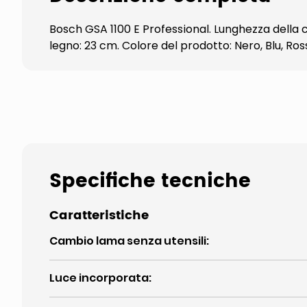
Bosch GSA 1100 E Professional. Lunghezza della 
legno: 23 cm. Colore del prodotto: Nero, Blu, Ro
Specifiche tecniche
Caratteristiche
Cambio lama senza utensili
:
Luce incorporata
: