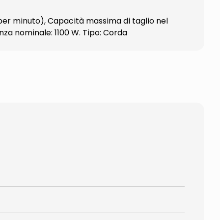
 per minuto), Capacità massima di taglio nel
enza nominale: 1100 W. Tipo: Corda