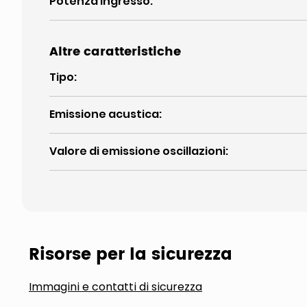
Potenza ingresso
:
Altre caratteristiche
Tipo
:
Emissione acustica
:
Valore di emissione oscillazioni
:
Risorse per la sicurezza
Immagini e contatti di sicurezza