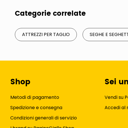
Categorie correlate
ATTREZZI PER TAGLIO
SEGHE E SEGHET
Shop
Sei u
Metodi di pagamento
Vendi su P
Spedizione e consegna
Accedi al
Condizioni generali di servizio