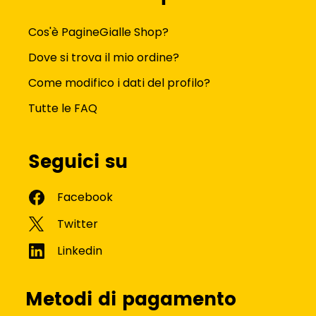
Cos'è PagineGialle Shop?
Dove si trova il mio ordine?
Come modifico i dati del profilo?
Tutte le FAQ
Seguici su
Metodi di pagamento