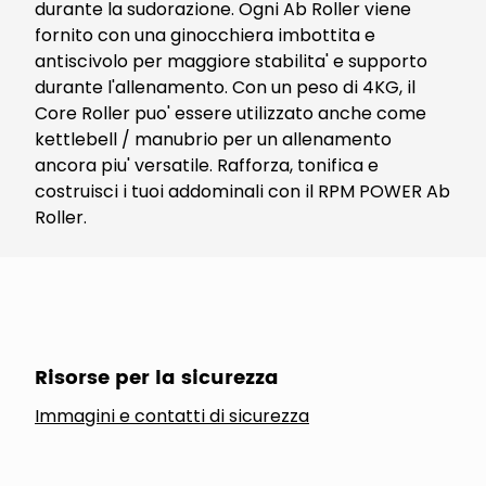
durante la sudorazione. Ogni Ab Roller viene
fornito con una ginocchiera imbottita e
antiscivolo per maggiore stabilita' e supporto
durante l'allenamento. Con un peso di 4KG, il
Core Roller puo' essere utilizzato anche come
kettlebell / manubrio per un allenamento
ancora piu' versatile. Rafforza, tonifica e
costruisci i tuoi addominali con il RPM POWER Ab
Roller.
Risorse per la sicurezza
Immagini e contatti di sicurezza