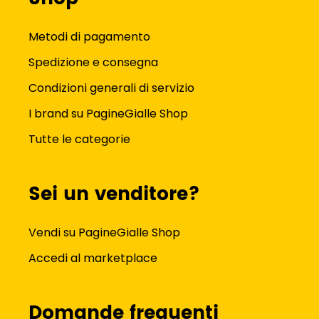
Metodi di pagamento
Spedizione e consegna
Condizioni generali di servizio
I brand su PagineGialle Shop
Tutte le categorie
Sei un venditore?
Vendi su PagineGialle Shop
Accedi al marketplace
Domande frequenti