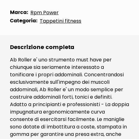
Marca:
Rpm Power
Categoria:
Tappetini fitness
Descrizione completa
Ab Roller e' uno strumento must have per
chiunque sia seriamente interessato a
tonificare i propri addominali. Concentrandosi
esclusivamente sull'impegno dei muscoli
addominali, Ab Roller e' un modo semplice per
costruire addominali forti, tonici e definiti.
Adatto a principianti e professionisti - La doppia
impugnatura ergonomicamente curva
consente di esercitarsi facilmente. Le maniglie
sono dotate di imbottitura a coste, stampata in
gomma per garantire una presa extra, anche